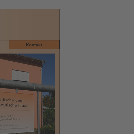
Kontakt